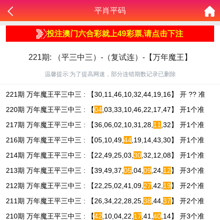
平肖平码
投注澳门六合彩就上49彩票,请点击下注
221期: （平三中三）-（复试连）-【万年魔王】
温馨提示:为了提高网速，部分连错期数记录已删除
221期 万年魔王平三中三 : 【30,11,46,10,32,44,19,16】 开 ?? 准
220期 万年魔王平三中三 : 【
04
,03,33,10,46,22,17,47】 开1个准
217期 万年魔王平三中三 : 【36,06,02,10,31,28,
11
,32】 开1个准
216期 万年魔王平三中三 : 【05,10,49,
44
,19,14,43,30】 开1个准
214期 万年魔王平三中三 : 【22,49,25,03,
30
,32,12,08】 开1个准
213期 万年魔王平三中三 : 【39,49,37,
05
,04,
09
,24,
12
】 开3个准
212期 万年魔王平三中三 : 【22,25,02,41,09,
27
,42,
19
】 开2个准
211期 万年魔王平三中三 : 【26,34,22,28,25,
38
,44,
37
】 开2个准
210期 万年魔王平三中三 : 【
42
,10,04,22,
17
,41,
40
,14】 开3个准