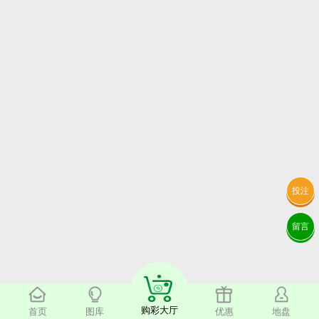
投注
留言
购彩大厅
首页
图库
优惠
地盘