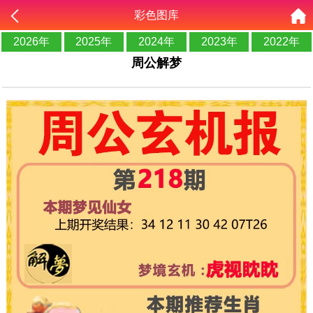
彩色图库
2026年
2025年
2024年
2023年
2022年
周公解梦